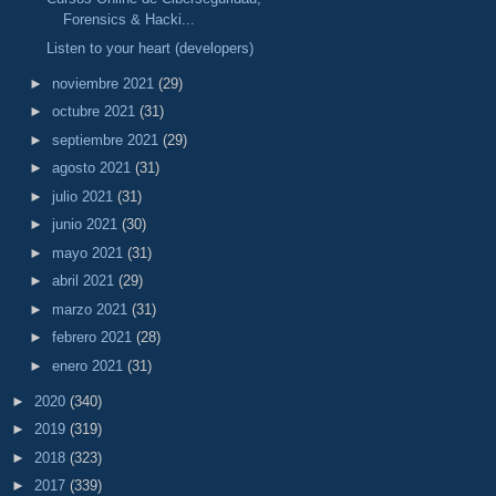
Forensics & Hacki...
Listen to your heart (developers)
►
noviembre 2021
(29)
►
octubre 2021
(31)
►
septiembre 2021
(29)
►
agosto 2021
(31)
►
julio 2021
(31)
►
junio 2021
(30)
►
mayo 2021
(31)
►
abril 2021
(29)
►
marzo 2021
(31)
►
febrero 2021
(28)
►
enero 2021
(31)
►
2020
(340)
►
2019
(319)
►
2018
(323)
►
2017
(339)