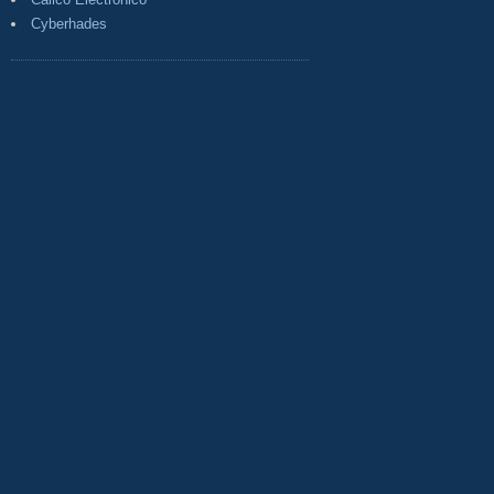
Cyberhades