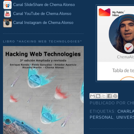
Canal SlideShare de Chema Alonso
Canal YouTube de Chema Alonso
Canal Instagram de Chema Alonso
LIBRO "HACKING WEB TECHNOLOGIES"
PUBLICADO POR C
ETIQUETAS:
CHARL
PERSONAL
,
UNIVER