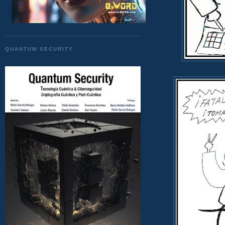
QUANTUM SECURITY