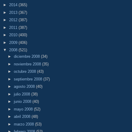
►
2014
(365)
►
2013
(367)
►
2012
(387)
►
2011
(387)
►
2010
(400)
►
2009
(406)
▼
2008
(521)
►
diciembre 2008
(34)
►
noviembre 2008
(35)
►
octubre 2008
(43)
►
septiembre 2008
(37)
►
agosto 2008
(40)
►
julio 2008
(38)
►
junio 2008
(40)
►
mayo 2008
(52)
►
abril 2008
(48)
►
marzo 2008
(53)
►
febrero 2008
(53)