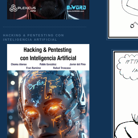
HACKING & PENTESTING CON
INTELIGENCIA ARTIFICIAL