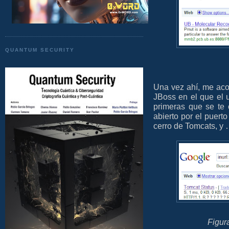
QUANTUM SECURITY
Una vez ahí, me aco
JBoss en el que el 
primeras que se te 
abierto por el puerto
cerro de Tomcats, y
Figur