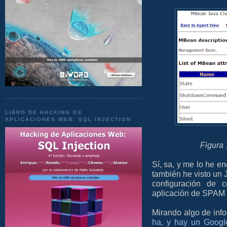
LIBRO DE HACKING DE
APLICACIONES WEB: SQL INJECTION
Figura 
Sí, sa, y me lo he e
también he visto un 
configuración de c
aplicación de SPAM 
Mirando algo de inf
ha, y hay un Google