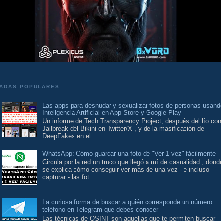
ADAS POPULARES
Las apps para desnudar y sexualizar fotos de personas usand
Inteligencia Artificial en App Store y Google Play
Un informe de Tech Transparency Project, después del lío con
Jailbreak del Bikini en Twitter/X , y de la masificación de
DeepFakes en el...
WhatsApp: Cómo guardar una foto de "Ver 1 vez" fácilmente
Circula por la red un truco que llegó a mí de casualidad , dond
se explica cómo conseguir ver más de una vez - e incluso
capturar - las fot...
La curiosa forma de buscar a quién corresponde un número
teléfono en Telegram que debes conocer
Las técnicas de OSINT son aquellas que te permiten buscar