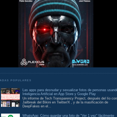
ADAS POPULARES
Las apps para desnudar y sexualizar fotos de personas usand
Inteligencia Artificial en App Store y Google Play
Un informe de Tech Transparency Project, después del lío con
Jailbreak del Bikini en Twitter/X , y de la masificación de
DeepFakes en el...
WhatsApp: Cómo guardar una foto de "Ver 1 vez" fácilmente