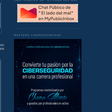
CHAT PÚBLICO DE "EL LADO DEL MAL"
MASTERS CIBERSEGURIDAD
ero
rla