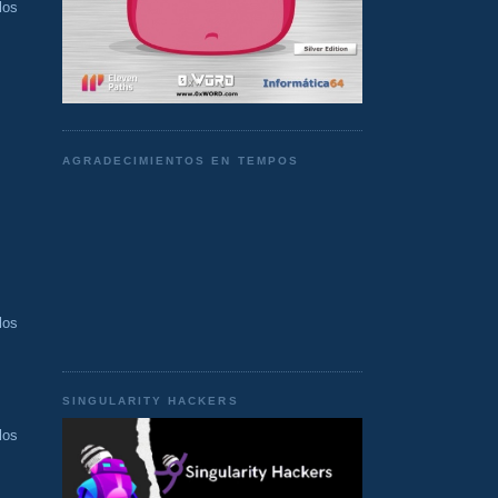
los
AGRADECIMIENTOS EN TEMPOS
los
SINGULARITY HACKERS
los