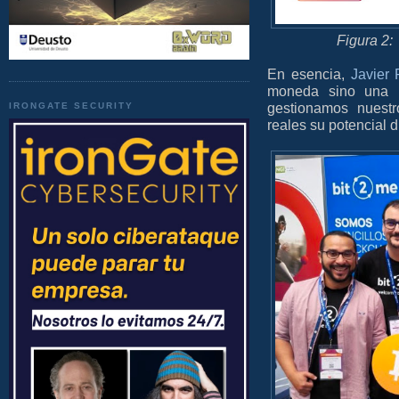
Figura 2
En esencia,
Javier 
moneda sino una 
gestionamos nuestr
IRONGATE SECURITY
reales su potencial d