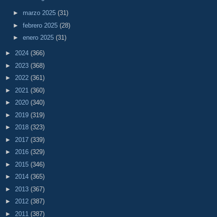
►
marzo 2025
(31)
►
febrero 2025
(28)
►
enero 2025
(31)
►
2024
(366)
►
2023
(368)
►
2022
(361)
►
2021
(360)
►
2020
(340)
►
2019
(319)
►
2018
(323)
►
2017
(339)
►
2016
(329)
►
2015
(346)
►
2014
(365)
►
2013
(367)
►
2012
(387)
►
2011
(387)