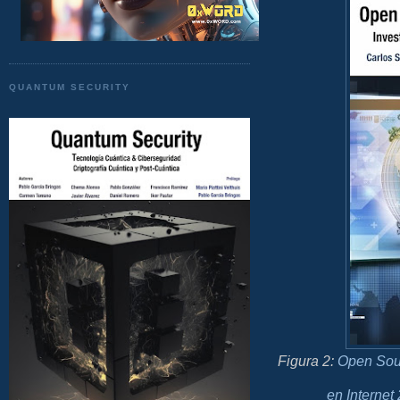
QUANTUM SECURITY
Figura 2:
Open Sour
en Internet 