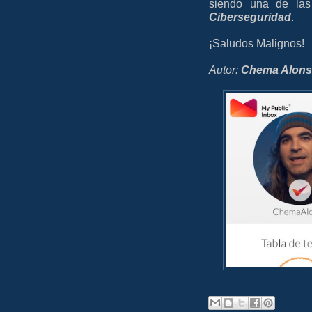
siendo una de las 
Ciberseguridad
.
¡Saludos Malignos!
Autor:
Chema Alon