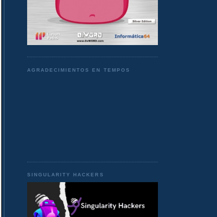
AGRADECIMIENTOS EN TEMPOS
SINGULARITY HACKERS