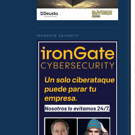
IRONGATE SECURITY