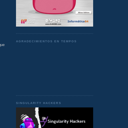
AGRADECIMIENTOS EN TEMPOS
que
SINGULARITY HACKERS