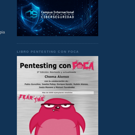
pia
LIBRO PENTESTING CON FOCA