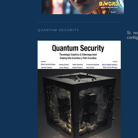
QUANTUM SECURITY
Si no
config