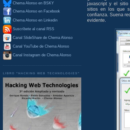
javascript y el sit
Chema Alonso en BSKY
sitios en los que s
Chema Alonso en Facebook
confianza. Suena red
evidente.
Chema Alonso en Linkedin
Suscríbete al canal RSS
Canal SlideShare de Chema Alonso
Canal YouTube de Chema Alonso
Canal Instagram de Chema Alonso
LIBRO "HACKING WEB TECHNOLOGIES"