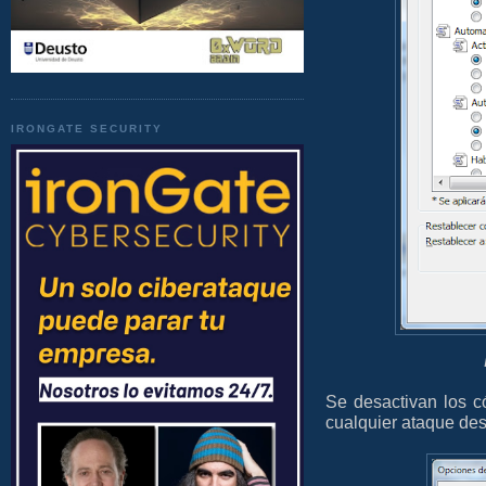
IRONGATE SECURITY
Se desactivan los có
cualquier ataque des