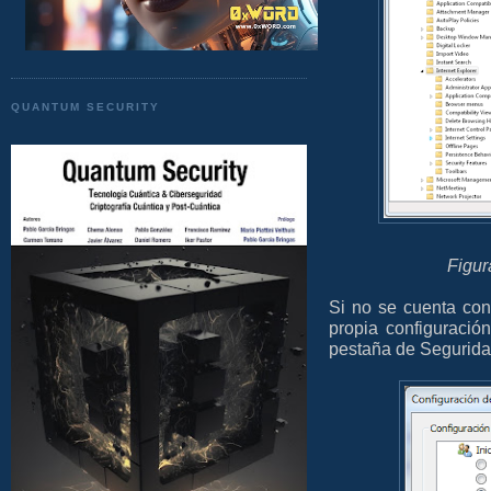
QUANTUM SECURITY
Figur
Si no se cuenta con
propia configuració
pestaña de Segurida