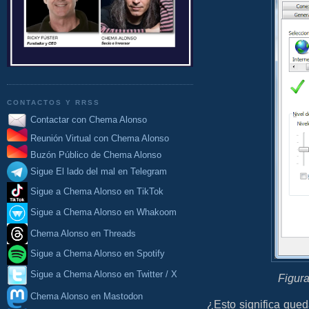
CONTACTOS Y RRSS
Contactar con Chema Alonso
Reunión Virtual con Chema Alonso
Buzón Público de Chema Alonso
Sigue El lado del mal en Telegram
Sigue a Chema Alonso en TikTok
Sigue a Chema Alonso en Whakoom
Chema Alonso en Threads
Sigue a Chema Alonso en Spotify
Sigue a Chema Alonso en Twitter / X
Figura
Chema Alonso en Mastodon
¿Esto significa queda