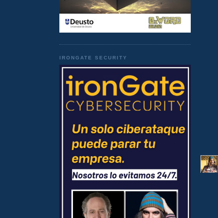
IRONGATE SECURITY