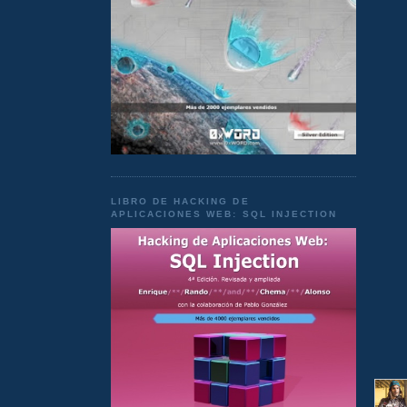
LIBRO DE HACKING DE
APLICACIONES WEB: SQL INJECTION