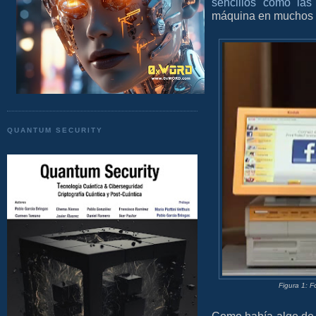
sencillos como las
máquina en muchos 
QUANTUM SECURITY
Figura 1: 