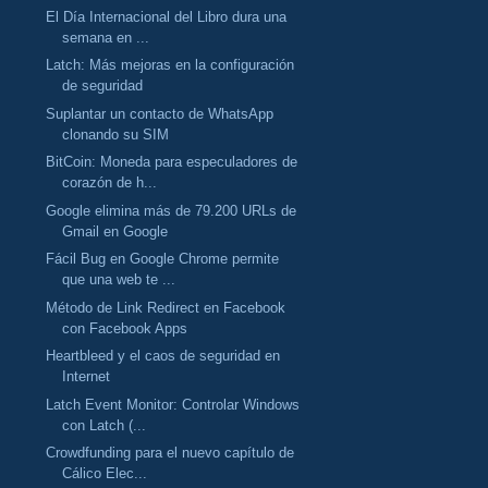
El Día Internacional del Libro dura una
semana en ...
Latch: Más mejoras en la configuración
de seguridad
Suplantar un contacto de WhatsApp
clonando su SIM
BitCoin: Moneda para especuladores de
corazón de h...
Google elimina más de 79.200 URLs de
Gmail en Google
Fácil Bug en Google Chrome permite
que una web te ...
Método de Link Redirect en Facebook
con Facebook Apps
Heartbleed y el caos de seguridad en
Internet
Latch Event Monitor: Controlar Windows
con Latch (...
Crowdfunding para el nuevo capítulo de
Cálico Elec...