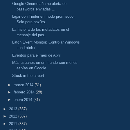
Google Chrome aún no alerta de
passwords enviadas ...
Ligar con Tinder en modo promiscuo.
Solo para hax0rs.
La historia de los metadatos en el
mensaje del pas...
Latch Event Monitor: Controlar Windows
con Latch (...
Eventos para el mes de Abril
Más usuarios en un mundo con menos
espías en Google
Stuck in the airport
►
marzo 2014
(31)
►
febrero 2014
(28)
►
enero 2014
(31)
►
2013
(367)
►
2012
(387)
►
2011
(387)