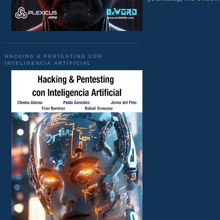
HACKING & PENTESTING CON
INTELIGENCIA ARTIFICIAL