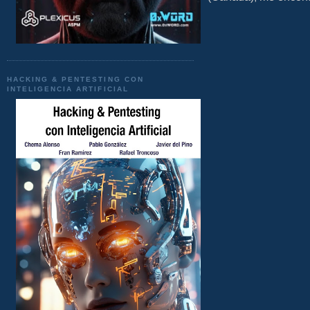
HACKING & PENTESTING CON
INTELIGENCIA ARTIFICIAL