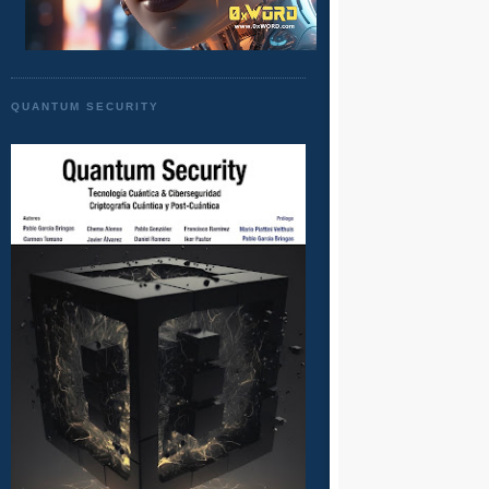
QUANTUM SECURITY