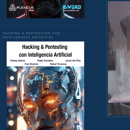
HACKING & PENTESTING CON
INTELIGENCIA ARTIFICIAL