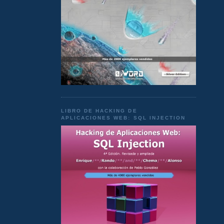
LIBRO DE HACKING DE
APLICACIONES WEB: SQL INJECTION