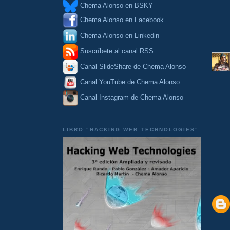
Chema Alonso en BSKY
Chema Alonso en Facebook
Chema Alonso en Linkedin
Suscríbete al canal RSS
Canal SlideShare de Chema Alonso
Canal YouTube de Chema Alonso
Canal Instagram de Chema Alonso
LIBRO "HACKING WEB TECHNOLOGIES"