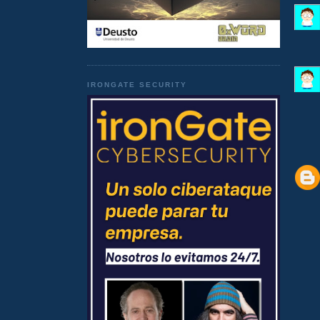
IRONGATE SECURITY