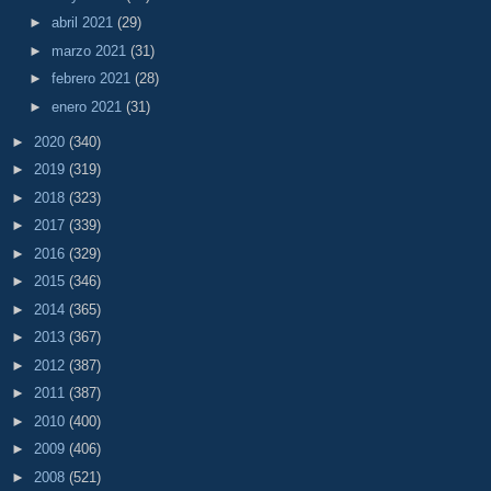
►
abril 2021
(29)
►
marzo 2021
(31)
►
febrero 2021
(28)
►
enero 2021
(31)
►
2020
(340)
►
2019
(319)
►
2018
(323)
►
2017
(339)
►
2016
(329)
►
2015
(346)
►
2014
(365)
►
2013
(367)
►
2012
(387)
►
2011
(387)
►
2010
(400)
►
2009
(406)
►
2008
(521)