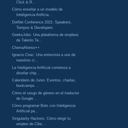
Click & R...
Cómo enseñar a un modelo de
Inteligencia Artificia...
DotNet Conference 2021: Speakers,
Tempos & Developers
GeeksJobs: Una plataforma de empleos
de Talento Te...
ChemaAlonso++
Ignacio Cirac: Una entrevista a uno de
nuestros ci...
La Inteligencia Artificial comienza a
diseñar chip...
Calendario de Junio: Eventos, charlas,
bootcamps ...
Cómo el sesgo de género en el traductor
de Google ...
Cómo programar Bots con Inteligencia
Artificial pa...
Singularity Hackers: Cómo elegir tu
empleo de Cibe...