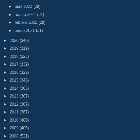
►
abril 2021
(29)
►
marzo 2021
(31)
►
febrero 2021
(28)
►
enero 2021
(31)
►
2020
(340)
►
2019
(319)
►
2018
(323)
►
2017
(339)
►
2016
(329)
►
2015
(346)
►
2014
(365)
►
2013
(367)
►
2012
(387)
►
2011
(387)
►
2010
(400)
►
2009
(406)
►
2008
(521)