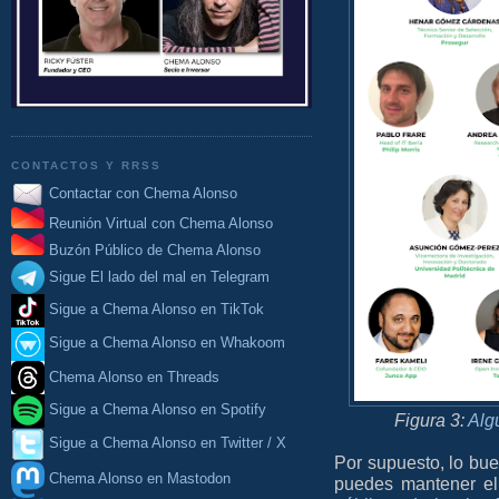
CONTACTOS Y RRSS
Contactar con Chema Alonso
Reunión Virtual con Chema Alonso
Buzón Público de Chema Alonso
Sigue El lado del mal en Telegram
Sigue a Chema Alonso en TikTok
Sigue a Chema Alonso en Whakoom
Chema Alonso en Threads
Sigue a Chema Alonso en Spotify
Figura 3:
Alg
Sigue a Chema Alonso en Twitter / X
Por supuesto, lo bue
Chema Alonso en Mastodon
puedes mantener el