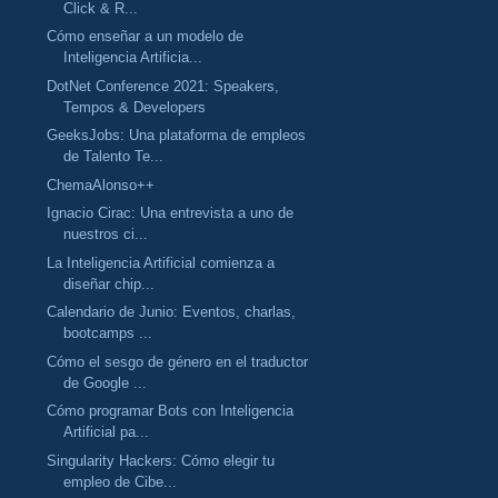
Click & R...
Cómo enseñar a un modelo de
Inteligencia Artificia...
DotNet Conference 2021: Speakers,
Tempos & Developers
GeeksJobs: Una plataforma de empleos
de Talento Te...
ChemaAlonso++
Ignacio Cirac: Una entrevista a uno de
nuestros ci...
La Inteligencia Artificial comienza a
diseñar chip...
Calendario de Junio: Eventos, charlas,
bootcamps ...
Cómo el sesgo de género en el traductor
de Google ...
Cómo programar Bots con Inteligencia
Artificial pa...
Singularity Hackers: Cómo elegir tu
empleo de Cibe...