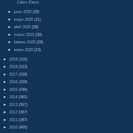
Cálico Electr...
►
junio 2020
(28)
►
mayo 2020
(31)
►
abril 2020
(29)
►
marzo 2020
(30)
►
febrero 2020
(28)
►
enero 2020
(23)
►
2019
(319)
►
2018
(323)
►
2017
(339)
►
2016
(329)
►
2015
(346)
►
2014
(365)
►
2013
(367)
►
2012
(387)
►
2011
(387)
►
2010
(400)