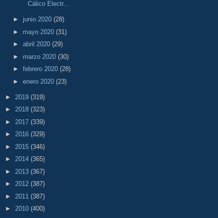
Cálico Electr...
►
junio 2020
(28)
►
mayo 2020
(31)
►
abril 2020
(29)
►
marzo 2020
(30)
►
febrero 2020
(28)
►
enero 2020
(23)
►
2019
(319)
►
2018
(323)
►
2017
(339)
►
2016
(329)
►
2015
(346)
►
2014
(365)
►
2013
(367)
►
2012
(387)
►
2011
(387)
►
2010
(400)