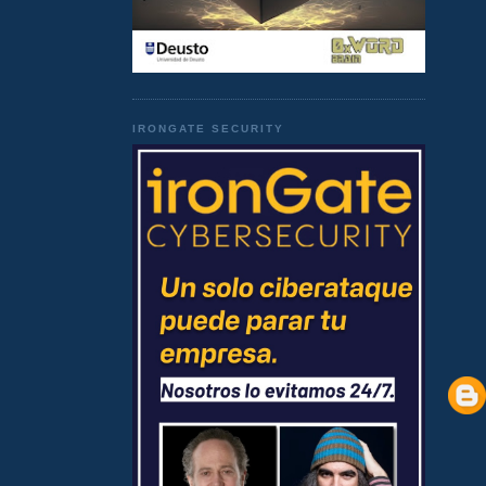
IRONGATE SECURITY