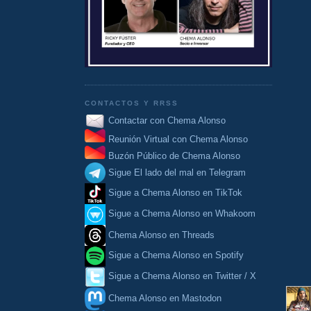
CONTACTOS Y RRSS
Contactar con Chema Alonso
Reunión Virtual con Chema Alonso
Buzón Público de Chema Alonso
Sigue El lado del mal en Telegram
Sigue a Chema Alonso en TikTok
Sigue a Chema Alonso en Whakoom
Chema Alonso en Threads
Sigue a Chema Alonso en Spotify
Sigue a Chema Alonso en Twitter / X
Chema Alonso en Mastodon