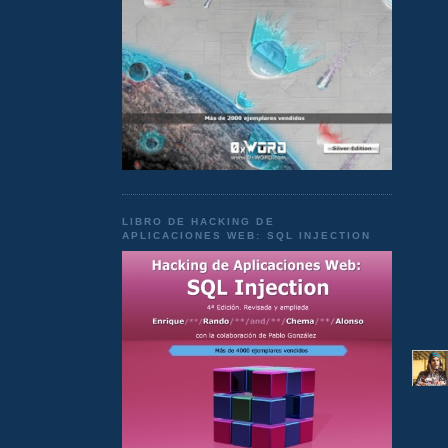
LIBRO DE HACKING DE
APLICACIONES WEB: SQL INJECTION