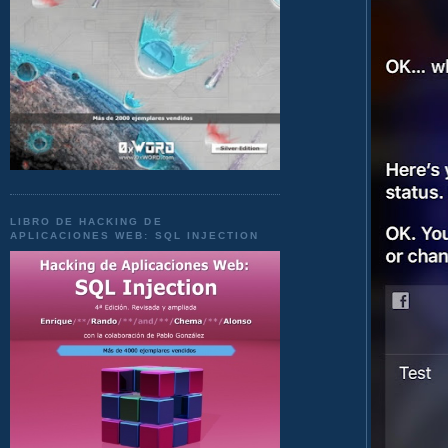
LIBRO DE HACKING DE
APLICACIONES WEB: SQL INJECTION