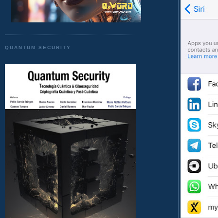
QUANTUM SECURITY