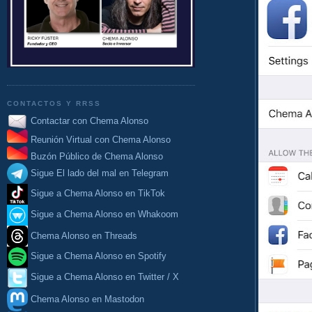
CONTACTOS Y RRSS
Contactar con Chema Alonso
Reunión Virtual con Chema Alonso
Buzón Público de Chema Alonso
Sigue El lado del mal en Telegram
Sigue a Chema Alonso en TikTok
Sigue a Chema Alonso en Whakoom
Chema Alonso en Threads
Sigue a Chema Alonso en Spotify
Sigue a Chema Alonso en Twitter / X
Chema Alonso en Mastodon