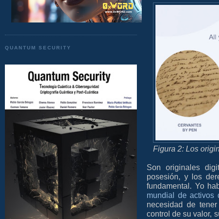
QUANTUM SECURITY
Figura 2: Los origi
Son originales digi
posesión, y los der
fundamental. Yo habl
mundial de activos 
necesidad de tener e
control de su valor, 