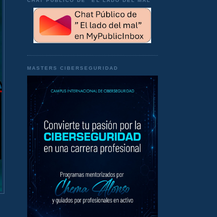
CHAT PÚBLICO DE "EL LADO DEL MAL"
MASTERS CIBERSEGURIDAD