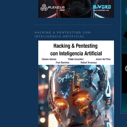
HACKING & PENTESTING CON
INTELIGENCIA ARTIFICIAL