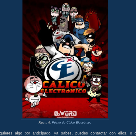
Figura 6:
Póster de Cálico Electrónico
quieres algo por anticipado, ya sabes, puedes contactar con ellos, o 