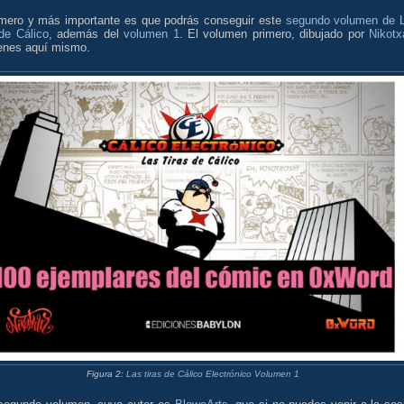
imero y más importante es que podrás conseguir este
segundo volumen de 
de Cálico
, además del
volumen 1
. El volumen primero, dibujado por
Nikotx
ienes aquí mismo.
Figura 2:
Las tiras de Cálico Electrónico Volumen 1