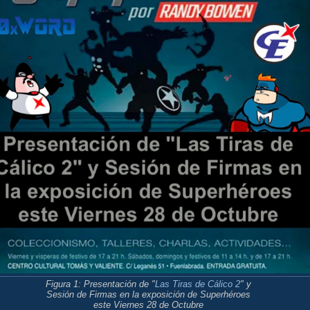
Figura 1: Presentación de "
Las Tiras de Cálico 2
" y
Sesión de Firmas en la exposición de Superhéroes
este Viernes 28 de Octubre