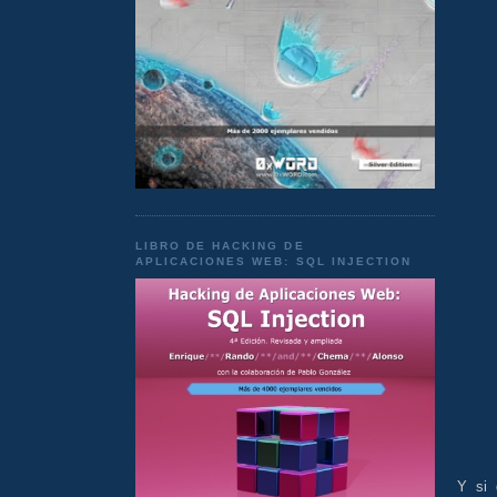
LIBRO DE HACKING DE
APLICACIONES WEB: SQL INJECTION
Y si 