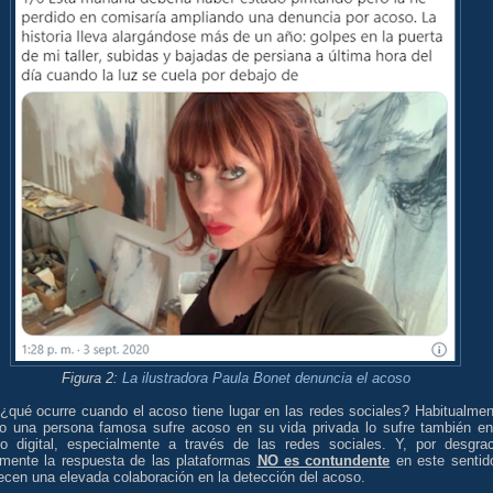
Figura 2:
La ilustradora Paula Bonet denuncia el acoso
 ¿qué ocurre cuando el acoso tiene lugar en las redes sociales? Habitualmen
o una persona famosa sufre acoso en su vida privada lo sufre también en
no digital, especialmente a través de las redes sociales. Y, por desgrac
lmente la respuesta de las plataformas
NO es contundente
en este sentid
ecen una elevada colaboración en la detección del acoso.