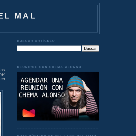
EL MAL
BUSCAR ARTÍCULO
REUNIRSE CON CHEMA ALONSO
las
ner
 en